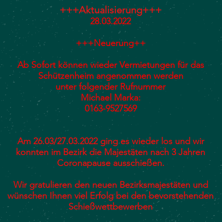
+++Aktualisierung+++
28.03.2022
+++Neuerung++
Ab Sofort können wieder Vermietungen für das
Schützenheim angenommen werden
unter folgender Rufnummer
Michael Marka:
0163-9527569
Am 26.03/27.03.2022 ging es wieder los und wir
konnten im Bezirk die Majestäten nach 3 Jahren
Coronapause ausschießen.
Wir gratulieren den neuen Bezirksmajestäten und
wünschen Ihnen viel Erfolg bei den bevorstehenden
Schießwettbewerben