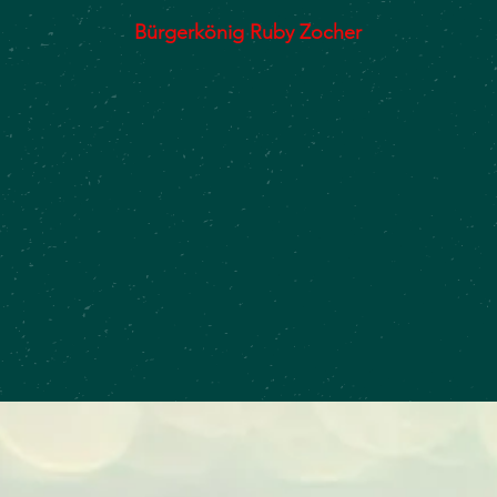
Bürgerkönig Ruby Zocher