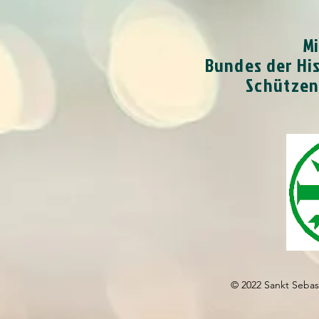
Mi
Bundes der Hi
Schützen
© 2022 Sankt Sebas